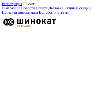
Регистрация
Войти
О магазине
Новости
Оплата
Доставка
Акции и скидки
Полезная информация
Вопросы и ответы