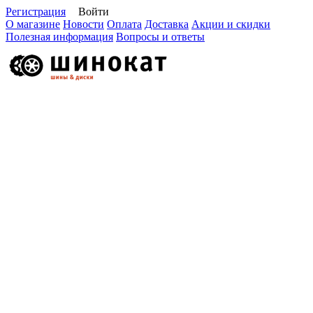
Регистрация
Войти
О магазине
Новости
Оплата
Доставка
Акции и скидки
Полезная информация
Вопросы и ответы