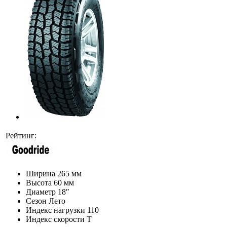
Рейтинг:
Ширина
265 мм
Высота
60 мм
Диаметр
18″
Сезон
Лето
Индекс нагрузки
110
Индекс скорости
T