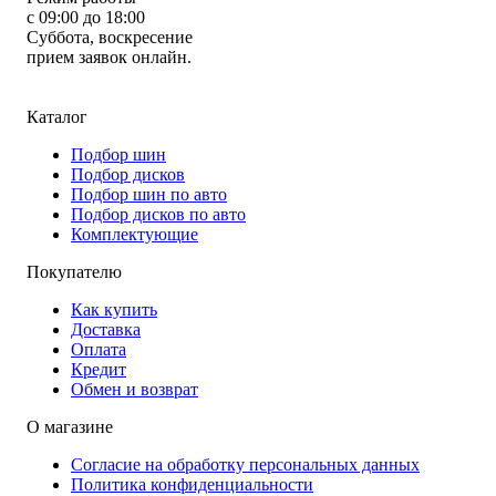
с 09:00 до 18:00
Суббота, воскресение
прием заявок онлайн.
Каталог
Подбор шин
Подбор дисков
Подбор шин по авто
Подбор дисков по авто
Комплектующие
Покупателю
Как купить
Доставка
Оплата
Кредит
Обмен и возврат
О магазине
Согласие на обработку персональных данных
Политика конфиденциальности