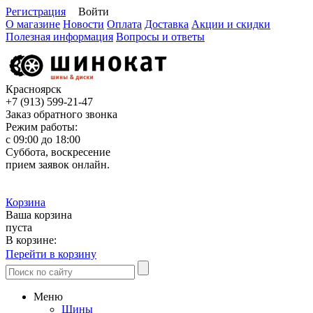
Регистрация
Войти
О магазине
Новости
Оплата
Доставка
Акции и скидки
Полезная информация
Вопросы и ответы
Красноярск
+7 (913)
599-21-47
Заказ обратного звонка
Режим работы:
с 09:00 до 18:00
Суббота, воскресение
прием заявок онлайн.
Корзина
Ваша корзина
пуста
В корзине:
Перейти в корзину
Меню
Шины