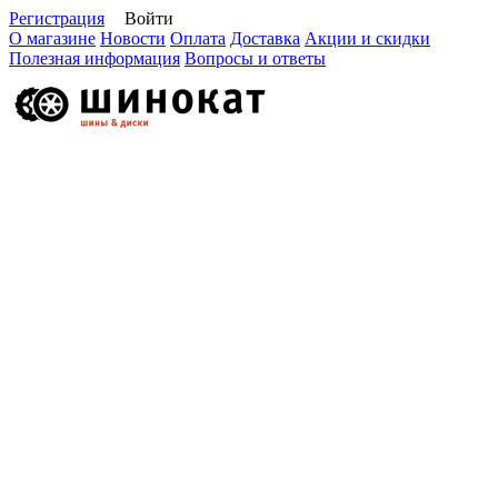
Регистрация
Войти
О магазине
Новости
Оплата
Доставка
Акции и скидки
Полезная информация
Вопросы и ответы