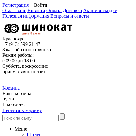
Регистрация
Войти
О магазине
Новости
Оплата
Доставка
Акции и скидки
Полезная информация
Вопросы и ответы
Красноярск
+7 (913)
599-21-47
Заказ обратного звонка
Режим работы:
с 09:00 до 18:00
Суббота, воскресение
прием заявок онлайн.
Корзина
Ваша корзина
пуста
В корзине:
Перейти в корзину
Меню
Шины