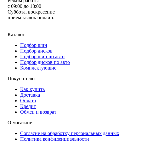
Режим работы
с 09:00 до 18:00
Суббота, воскресение
прием заявок онлайн.
Каталог
Подбор шин
Подбор дисков
Подбор шин по авто
Подбор дисков по авто
Комплектующие
Покупателю
Как купить
Доставка
Оплата
Кредит
Обмен и возврат
О магазине
Согласие на обработку персональных данных
Политика конфиденциальности