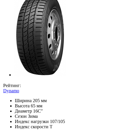
Рейтинг:
Dynamo
Ширина
205 мм
Высота
65 мм
Диаметр
16C″
Сезон
Зима
Индекс нагрузки
107/105
Индекс скорости
T