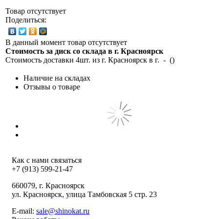
Товар отсутствует
Поделиться:
В данный момент товар отсутствует
Стоимость за диск со склада в г.
Красноярск
Стоимость доставки 4шт. из г.
Красноярск
в г.
-
(
)
Наличие на складах
Отзывы о товаре
Как с нами связаться
+7 (913) 599-21-47
660079
, г.
Красноярск
ул.
Красноярск, улица Тамбовская 5 стр. 23
E-mail:
sale@shinokat.ru