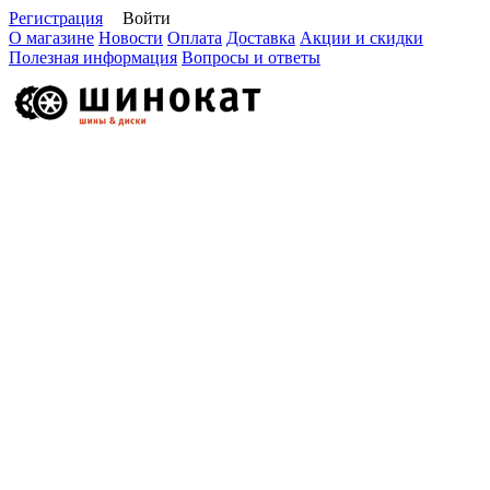
Регистрация
Войти
О магазине
Новости
Оплата
Доставка
Акции и скидки
Полезная информация
Вопросы и ответы