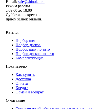
E-mail:
sale@shinokat.ru
Режим работы
с 09:00 до 18:00
Суббота, воскресение
прием заявок онлайн.
Каталог
Подбор шин
Подбор дисков
Подбор шин по авто
Подбор дисков по авто
Комплектующие
Покупателю
Как купить
Доставка
Оплата
Кредит
Обмен и возврат
О магазине
Согласие на обработку персональных данных