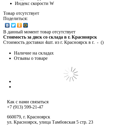
Индекс скорости
W
Товар отсутствует
Поделиться:
В данный момент товар отсутствует
Стоимость за диск со склада в г.
Красноярск
Стоимость доставки 4шт. из г.
Красноярск
в г.
-
(
)
Наличие на складах
Отзывы о товаре
Как с нами связаться
+7 (913) 599-21-47
660079
, г.
Красноярск
ул.
Красноярск, улица Тамбовская 5 стр. 23