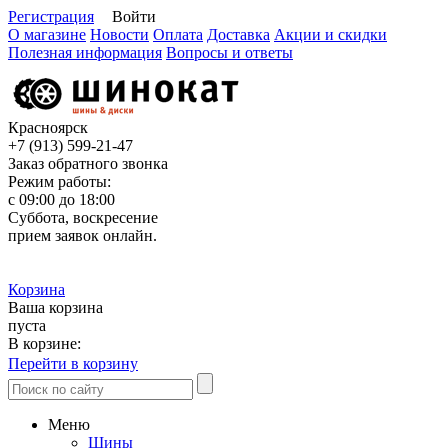
Регистрация
Войти
О магазине
Новости
Оплата
Доставка
Акции и скидки
Полезная информация
Вопросы и ответы
Красноярск
+7 (913)
599-21-47
Заказ обратного звонка
Режим работы:
с 09:00 до 18:00
Суббота, воскресение
прием заявок онлайн.
Корзина
Ваша корзина
пуста
В корзине:
Перейти в корзину
Меню
Шины