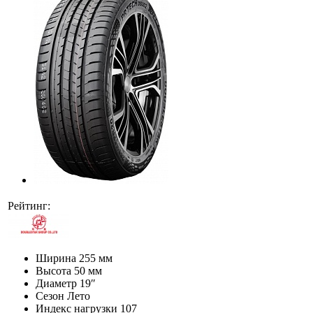
Рейтинг:
Ширина
255 мм
Высота
50 мм
Диаметр
19″
Сезон
Лето
Индекс нагрузки
107