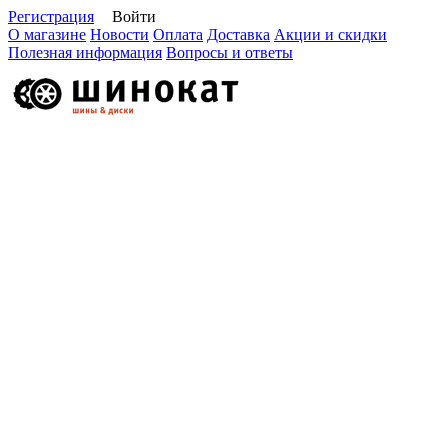
Регистрация
Войти
О магазине
Новости
Оплата
Доставка
Акции и скидки
Полезная информация
Вопросы и ответы