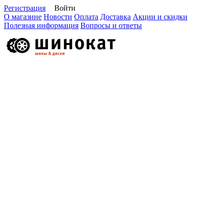
Регистрация
Войти
О магазине
Новости
Оплата
Доставка
Акции и скидки
Полезная информация
Вопросы и ответы