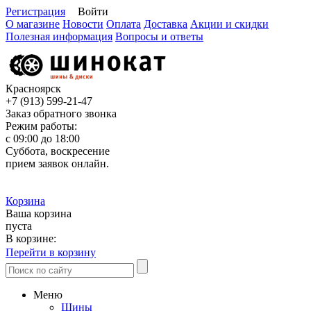
Регистрация
Войти
О магазине
Новости
Оплата
Доставка
Акции и скидки
Полезная информация
Вопросы и ответы
Красноярск
+7 (913)
599-21-47
Заказ обратного звонка
Режим работы:
с 09:00 до 18:00
Суббота, воскресение
прием заявок онлайн.
Корзина
Ваша корзина
пуста
В корзине:
Перейти в корзину
Меню
Шины