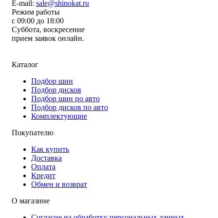
E-mail:
sale@shinokat.ru
Режим работы
с 09:00 до 18:00
Суббота, воскресение
прием заявок онлайн.
Каталог
Подбор шин
Подбор дисков
Подбор шин по авто
Подбор дисков по авто
Комплектующие
Покупателю
Как купить
Доставка
Оплата
Кредит
Обмен и возврат
О магазине
Согласие на обработку персональных данных