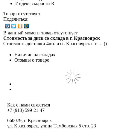
Индекс скорости
R
Товар отсутствует
Поделиться:
В данный момент товар отсутствует
Стоимость за диск со склада в г.
Красноярск
Стоимость доставки 4шт. из г.
Красноярск
в г.
-
(
)
Наличие на складах
Отзывы о товаре
Как с нами связаться
+7 (913) 599-21-47
660079
, г.
Красноярск
ул.
Красноярск, улица Тамбовская 5 стр. 23