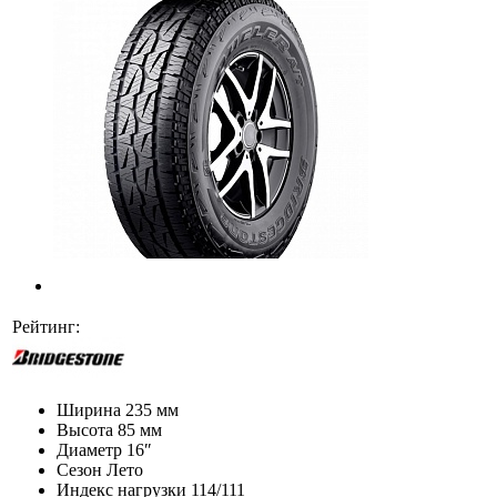
Рейтинг:
Ширина
235 мм
Высота
85 мм
Диаметр
16″
Сезон
Лето
Индекс нагрузки
114/111