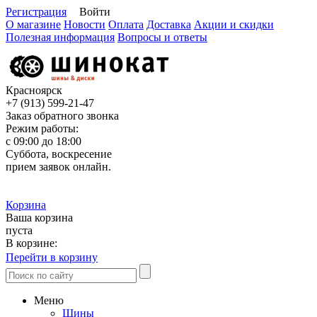
Регистрация
Войти
О магазине
Новости
Оплата
Доставка
Акции и скидки
Полезная информация
Вопросы и ответы
Красноярск
+7 (913)
599-21-47
Заказ обратного звонка
Режим работы:
с 09:00 до 18:00
Суббота, воскресение
прием заявок онлайн.
Корзина
Ваша корзина
пуста
В корзине:
Перейти в корзину
Меню
Шины