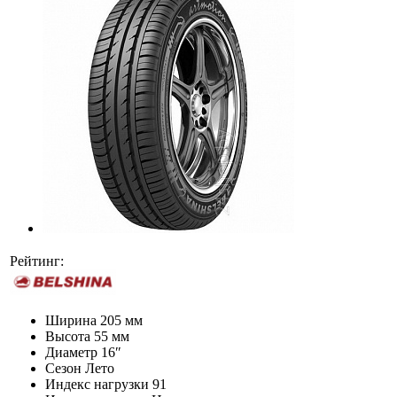
Рейтинг:
Ширина
205 мм
Высота
55 мм
Диаметр
16″
Сезон
Лето
Индекс нагрузки
91