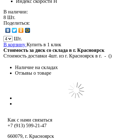
Индекс скорости
H
В наличии:
8 Шт.
Поделиться:
Шт.
В корзину
Купить в 1 клик
Стоимость за диск со склада в г.
Красноярск
Стоимость доставки 4шт. из г.
Красноярск
в г.
-
(
)
Наличие на складах
Отзывы о товаре
Как с нами связаться
+7 (913) 599-21-47
660079
, г.
Красноярск