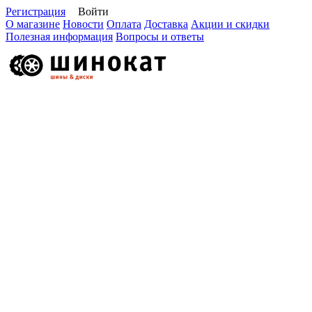
Регистрация
Войти
О магазине
Новости
Оплата
Доставка
Акции и скидки
Полезная информация
Вопросы и ответы