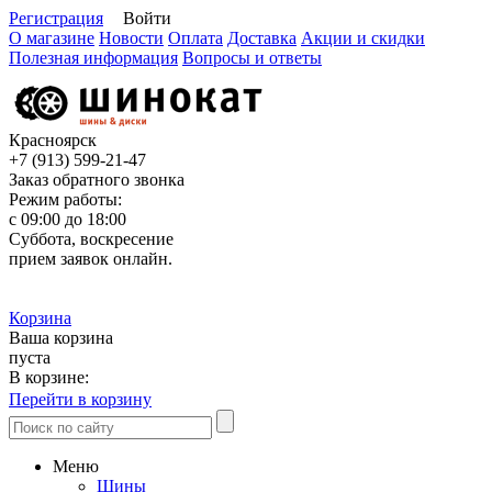
Регистрация
Войти
О магазине
Новости
Оплата
Доставка
Акции и скидки
Полезная информация
Вопросы и ответы
Красноярск
+7 (913)
599-21-47
Заказ обратного звонка
Режим работы:
с 09:00 до 18:00
Суббота, воскресение
прием заявок онлайн.
Корзина
Ваша корзина
пуста
В корзине:
Перейти в корзину
Меню
Шины