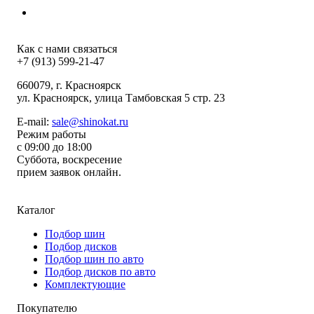
Как с нами связаться
+7 (913) 599-21-47
660079
, г.
Красноярск
ул.
Красноярск, улица Тамбовская 5 стр. 23
E-mail:
sale@shinokat.ru
Режим работы
с 09:00 до 18:00
Суббота, воскресение
прием заявок онлайн.
Каталог
Подбор шин
Подбор дисков
Подбор шин по авто
Подбор дисков по авто
Комплектующие
Покупателю