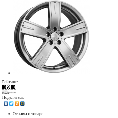
Рейтинг:
Поделиться:
Отзывы о товаре