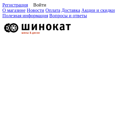
Регистрация
Войти
О магазине
Новости
Оплата
Доставка
Акции и скидки
Полезная информация
Вопросы и ответы