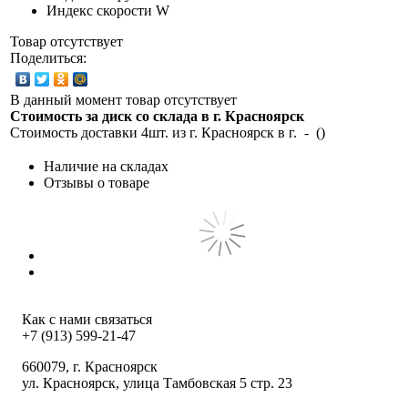
Индекс скорости
W
Товар отсутствует
Поделиться:
В данный момент товар отсутствует
Стоимость за диск со склада в г.
Красноярск
Стоимость доставки 4шт. из г.
Красноярск
в г.
-
(
)
Наличие на складах
Отзывы о товаре
Как с нами связаться
+7 (913) 599-21-47
660079
, г.
Красноярск
ул.
Красноярск, улица Тамбовская 5 стр. 23