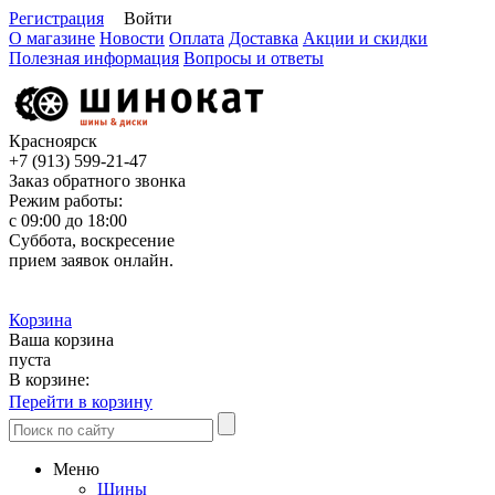
Регистрация
Войти
О магазине
Новости
Оплата
Доставка
Акции и скидки
Полезная информация
Вопросы и ответы
Красноярск
+7 (913)
599-21-47
Заказ обратного звонка
Режим работы:
с 09:00 до 18:00
Суббота, воскресение
прием заявок онлайн.
Корзина
Ваша корзина
пуста
В корзине:
Перейти в корзину
Меню
Шины