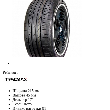
Рейтинг:
Ширина
215 мм
Высота
45 мм
Диаметр
17″
Сезон
Лето
Индекс нагрузки
91