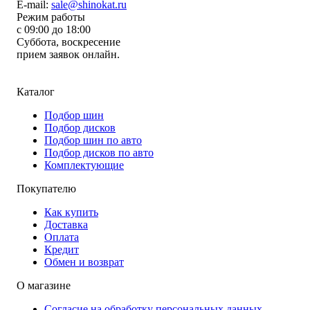
E-mail:
sale@shinokat.ru
Режим работы
с 09:00 до 18:00
Суббота, воскресение
прием заявок онлайн.
Каталог
Подбор шин
Подбор дисков
Подбор шин по авто
Подбор дисков по авто
Комплектующие
Покупателю
Как купить
Доставка
Оплата
Кредит
Обмен и возврат
О магазине
Согласие на обработку персональных данных