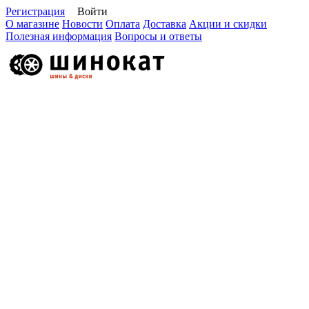
Регистрация
Войти
О магазине
Новости
Оплата
Доставка
Акции и скидки
Полезная информация
Вопросы и ответы