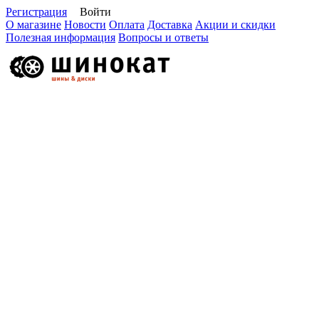
Регистрация
Войти
О магазине
Новости
Оплата
Доставка
Акции и скидки
Полезная информация
Вопросы и ответы