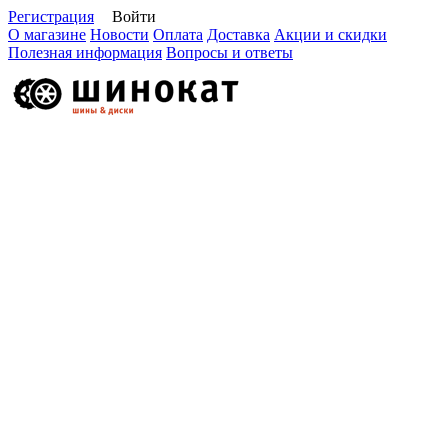
Регистрация
Войти
О магазине
Новости
Оплата
Доставка
Акции и скидки
Полезная информация
Вопросы и ответы