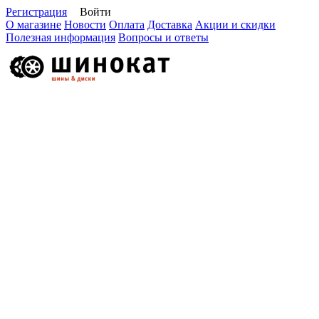
Регистрация
Войти
О магазине
Новости
Оплата
Доставка
Акции и скидки
Полезная информация
Вопросы и ответы