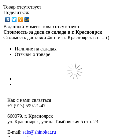
Товар отсутствует
Поделиться:
В данный момент товар отсутствует
Стоимость за диск со склада в г.
Красноярск
Стоимость доставки 4шт. из г.
Красноярск
в г.
-
(
)
Наличие на складах
Отзывы о товаре
Как с нами связаться
+7 (913) 599-21-47
660079
, г.
Красноярск
ул.
Красноярск, улица Тамбовская 5 стр. 23
E-mail:
sale@shinokat.ru