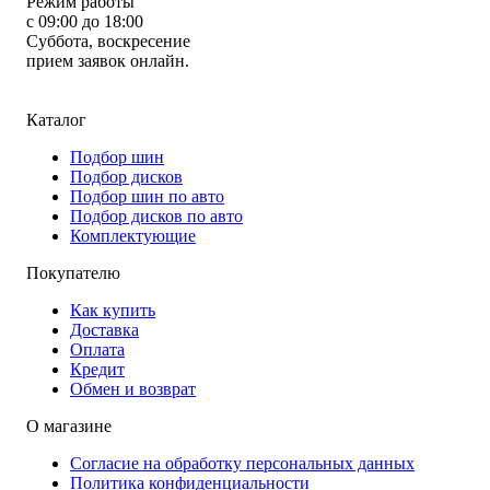
Режим работы
с 09:00 до 18:00
Суббота, воскресение
прием заявок онлайн.
Каталог
Подбор шин
Подбор дисков
Подбор шин по авто
Подбор дисков по авто
Комплектующие
Покупателю
Как купить
Доставка
Оплата
Кредит
Обмен и возврат
О магазине
Согласие на обработку персональных данных
Политика конфиденциальности