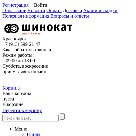
Регистрация
Войти
О магазине
Новости
Оплата
Доставка
Акции и скидки
Полезная информация
Вопросы и ответы
Красноярск
+7 (913)
599-21-47
Заказ обратного звонка
Режим работы:
с 09:00 до 18:00
Суббота, воскресение
прием заявок онлайн.
Корзина
Ваша корзина
пуста
В корзине:
Перейти в корзину
Меню
Шины