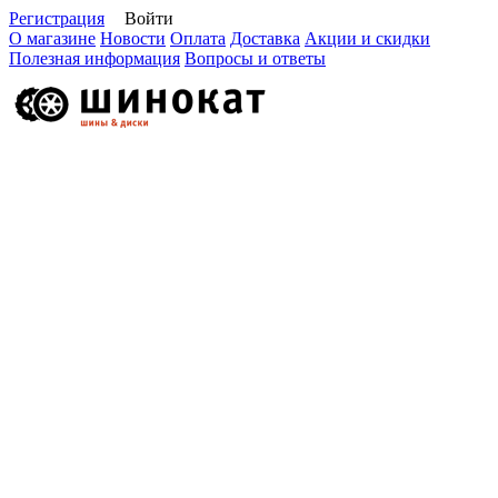
Регистрация
Войти
О магазине
Новости
Оплата
Доставка
Акции и скидки
Полезная информация
Вопросы и ответы