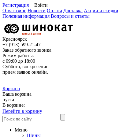
Регистрация
Войти
О магазине
Новости
Оплата
Доставка
Акции и скидки
Полезная информация
Вопросы и ответы
Красноярск
+7 (913)
599-21-47
Заказ обратного звонка
Режим работы:
с 09:00 до 18:00
Суббота, воскресение
прием заявок онлайн.
Корзина
Ваша корзина
пуста
В корзине:
Перейти в корзину
Меню
Шины