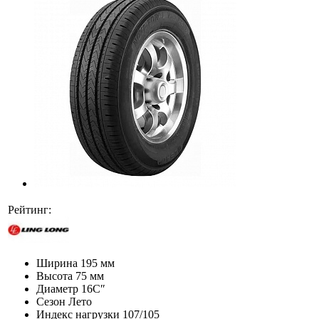
Рейтинг:
Ширина
195 мм
Высота
75 мм
Диаметр
16C″
Сезон
Лето
Индекс нагрузки
107/105