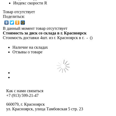
Индекс скорости
R
Товар отсутствует
Поделиться:
В данный момент товар отсутствует
Стоимость за диск со склада в г.
Красноярск
Стоимость доставки 4шт. из г.
Красноярск
в г.
-
(
)
Наличие на складах
Отзывы о товаре
Как с нами связаться
+7 (913) 599-21-47
660079
, г.
Красноярск
ул.
Красноярск, улица Тамбовская 5 стр. 23