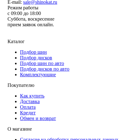
E-mail:
sale@shinokat.ru
Режим работы
с 09:00 до 18:00
Суббота, воскресение
прием заявок онлайн.
Каталог
Подбор шин
Подбор дисков
Подбор шин по авто
Подбор дисков по авто
Комплектующие
Покупателю
Как купить
Доставка
Оплата
Кредит
Обмен и возврат
О магазине
Согласие на обработку персональных данных