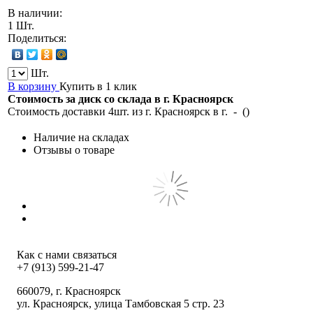
В наличии:
1 Шт.
Поделиться:
Шт.
В корзину
Купить в 1 клик
Стоимость за диск со склада в г.
Красноярск
Стоимость доставки 4шт. из г.
Красноярск
в г.
-
(
)
Наличие на складах
Отзывы о товаре
Как с нами связаться
+7 (913) 599-21-47
660079
, г.
Красноярск
ул.
Красноярск, улица Тамбовская 5 стр. 23