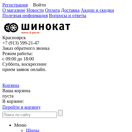
Регистрация
Войти
О магазине
Новости
Оплата
Доставка
Акции и скидки
Полезная информация
Вопросы и ответы
Красноярск
+7 (913)
599-21-47
Заказ обратного звонка
Режим работы:
с 09:00 до 18:00
Суббота, воскресение
прием заявок онлайн.
Корзина
Ваша корзина
пуста
В корзине:
Перейти в корзину
Меню
Шины