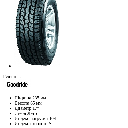
Рейтинг:
Ширина
235 мм
Высота
65 мм
Диаметр
17″
Сезон
Лето
Индекс нагрузки
104
Индекс скорости
S