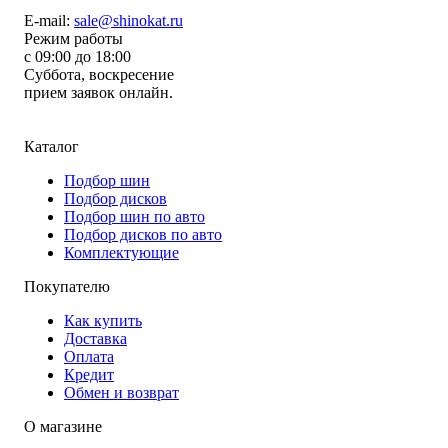
E-mail:
sale@shinokat.ru
Режим работы
с 09:00 до 18:00
Суббота, воскресение
прием заявок онлайн.
Каталог
Подбор шин
Подбор дисков
Подбор шин по авто
Подбор дисков по авто
Комплектующие
Покупателю
Как купить
Доставка
Оплата
Кредит
Обмен и возврат
О магазине