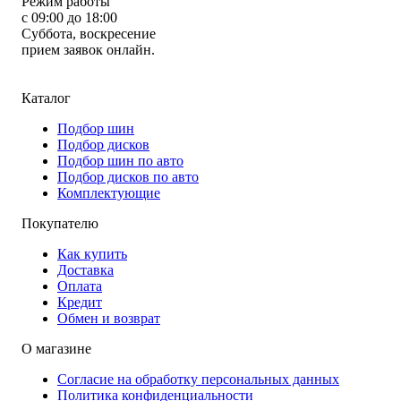
Режим работы
с 09:00 до 18:00
Суббота, воскресение
прием заявок онлайн.
Каталог
Подбор шин
Подбор дисков
Подбор шин по авто
Подбор дисков по авто
Комплектующие
Покупателю
Как купить
Доставка
Оплата
Кредит
Обмен и возврат
О магазине
Согласие на обработку персональных данных
Политика конфиденциальности