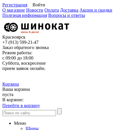
Регистрация
Войти
О магазине
Новости
Оплата
Доставка
Акции и скидки
Полезная информация
Вопросы и ответы
Красноярск
+7 (913)
599-21-47
Заказ обратного звонка
Режим работы:
с 09:00 до 18:00
Суббота, воскресение
прием заявок онлайн.
Корзина
Ваша корзина
пуста
В корзине:
Перейти в корзину
Меню
Шины