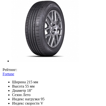
Рейтинг:
Fortune
Ширина
215 мм
Высота
55 мм
Диаметр
18″
Сезон
Лето
Индекс нагрузки
95
Индекс скорости
V