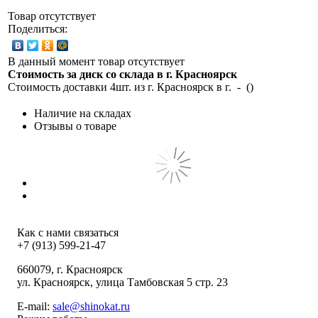
Товар отсутствует
Поделиться:
В данный момент товар отсутствует
Стоимость за диск со склада в г.
Красноярск
Стоимость доставки 4шт. из г.
Красноярск
в г.
-
(
)
Наличие на складах
Отзывы о товаре
Как с нами связаться
+7 (913) 599-21-47
660079
, г.
Красноярск
ул.
Красноярск, улица Тамбовская 5 стр. 23
E-mail:
sale@shinokat.ru